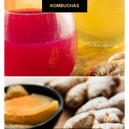
KOMBUCHAS