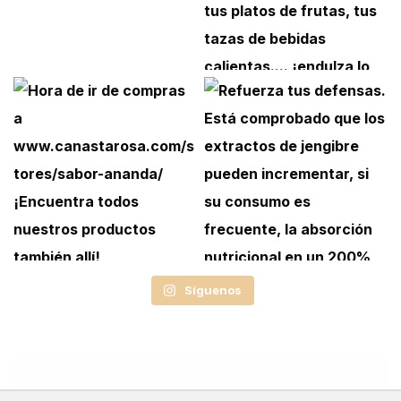
Síguenos