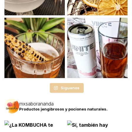
Síguenos
mxsaborananda
Productos jengibrosos y pociones naturales.