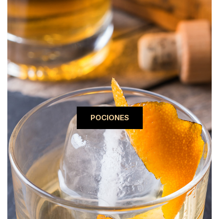
POCIONES