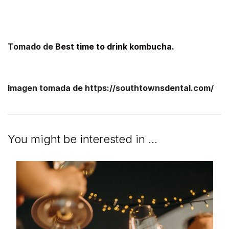
Tomado de
Best time to drink kombucha.
Imagen tomada de https://southtownsdental.com/
You might be interested in …