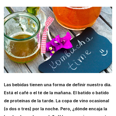
Las bebidas tienen una forma de definir nuestro día.
Está el café o el té de la mañana. El batido o batido
de proteínas de la tarde. La copa de vino ocasional
(o dos o tres) por la noche. Pero, ¿dónde encaja la