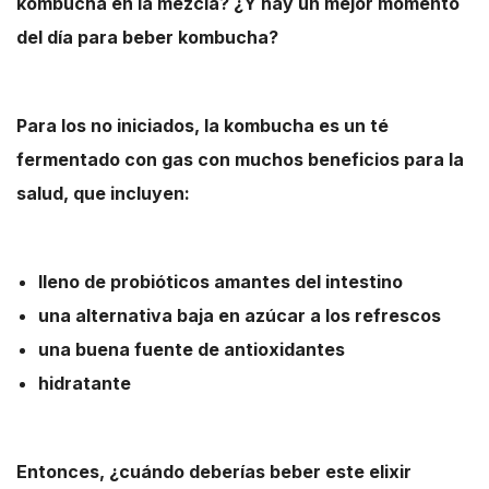
kombucha en la mezcla? ¿Y hay un mejor momento
del día para beber kombucha?
Para los no iniciados, la kombucha es un té
fermentado con gas con muchos beneficios para la
salud, que incluyen:
lleno de probióticos amantes del intestino
una alternativa baja en azúcar a los refrescos
una buena fuente de antioxidantes
hidratante
Entonces, ¿cuándo deberías beber este elixir