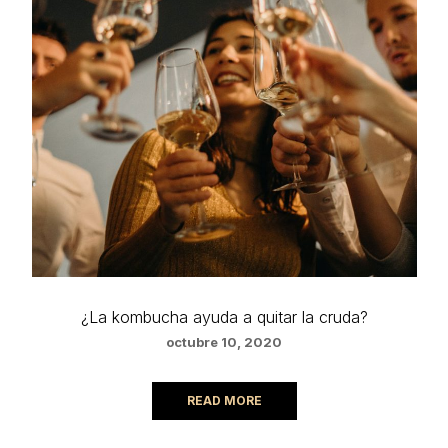
¿La kombucha ayuda a quitar la cruda?
octubre 10, 2020
READ MORE