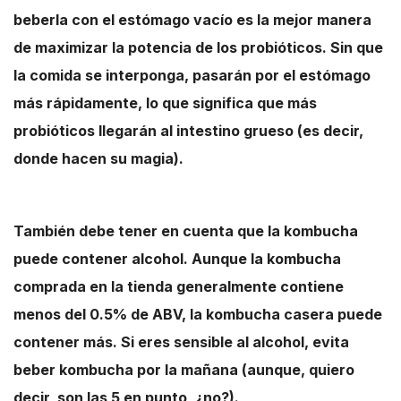
beberla con el estómago vacío es la mejor manera
de maximizar la potencia de los probióticos. Sin que
la comida se interponga, pasarán por el estómago
más rápidamente, lo que significa que más
probióticos llegarán al intestino grueso (es decir,
donde hacen su magia).
También debe tener en cuenta que la kombucha
puede contener alcohol. Aunque la kombucha
comprada en la tienda generalmente contiene
menos del 0.5% de ABV, la kombucha casera puede
contener más. Si eres sensible al alcohol, evita
beber kombucha por la mañana (aunque, quiero
decir, son las 5 en punto, ¿no?).