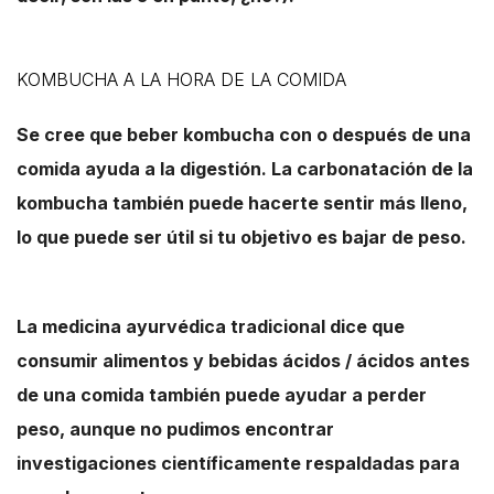
KOMBUCHA A LA HORA DE LA COMIDA
Se cree que beber kombucha con o después de una
comida ayuda a la digestión. La carbonatación de la
kombucha también puede hacerte sentir más lleno,
lo que puede ser útil si tu objetivo es bajar de peso.
La medicina ayurvédica tradicional dice que
consumir alimentos y bebidas ácidos / ácidos antes
de una comida también puede ayudar a perder
peso, aunque no pudimos encontrar
investigaciones científicamente respaldadas para