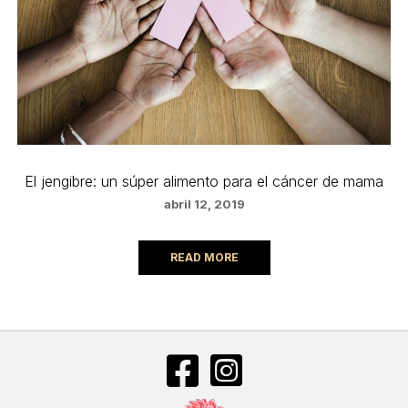
El jengibre: un súper alimento para el cáncer de mama
abril 12, 2019
READ MORE