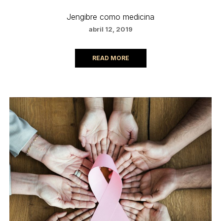
Jengibre como medicina
abril 12, 2019
READ MORE