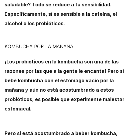
saludable? Todo se reduce a tu sensibilidad.
Específicamente, si es sensible a la cafeína, el
alcohol o los probióticos.
KOMBUCHA POR LA MAÑANA
¡Los probióticos en la kombucha son una de las
razones por las que a la gente le encanta! Pero si
bebe kombucha con el estómago vacío por la
mañana y aún no está acostumbrado a estos
probióticos, es posible que experimente malestar
estomacal.
Pero si está acostumbrado a beber kombucha,