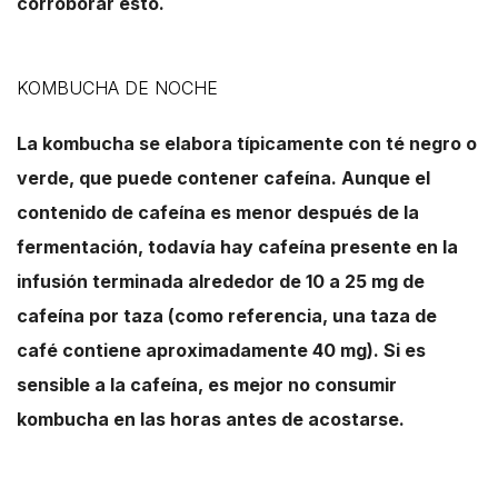
corroborar esto.
KOMBUCHA DE NOCHE
La kombucha se elabora típicamente con té negro o
verde, que puede contener cafeína. Aunque el
contenido de cafeína es menor después de la
fermentación, todavía hay cafeína presente en la
infusión terminada alrededor de 10 a 25 mg de
cafeína por taza (como referencia, una taza de
café contiene aproximadamente 40 mg). Si es
sensible a la cafeína, es mejor no consumir
kombucha en las horas antes de acostarse.