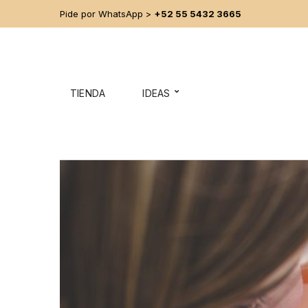
Pide por WhatsApp >
+52 55 5432 3665
TIENDA
IDEAS