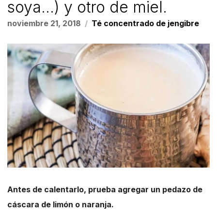
soya…) y otro de miel.
noviembre 21, 2018
Té concentrado de jengibre
Antes de calentarlo, prueba agregar un pedazo de
cáscara de limón o naranja.