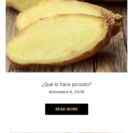
¿Qué lo hace picosito?
diciembre 4, 2018
READ MORE