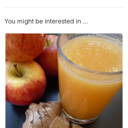
You might be interested in …