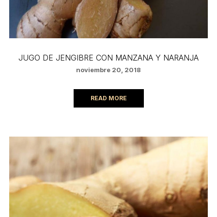
JUGO DE JENGIBRE CON MANZANA Y NARANJA
noviembre 20, 2018
READ MORE