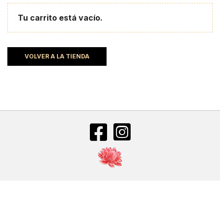
Tu carrito está vacío.
VOLVER A LA TIENDA