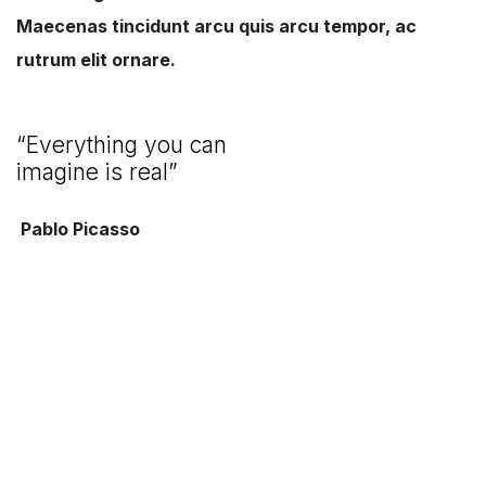
Maecenas tincidunt arcu quis arcu tempor, ac
rutrum elit ornare.
“Everything you can
imagine is real”
Pablo Picasso