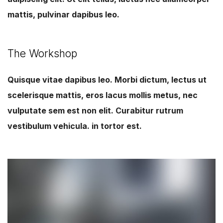
mattis, pulvinar dapibus leo.
The Workshop
Quisque vitae dapibus leo. Morbi dictum, lectus ut
scelerisque mattis, eros lacus mollis metus, nec
vulputate sem est non elit. Curabitur rutrum
vestibulum vehicula. in tortor est.