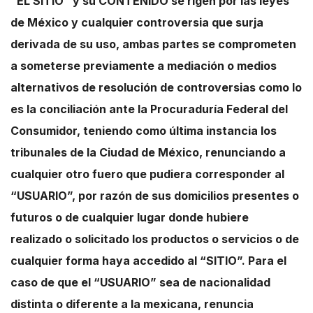
“EL SITIO” y su CONTENIDO se rigen por las leyes
de México y cualquier controversia que surja
derivada de su uso, ambas partes se comprometen
a someterse previamente a mediación o medios
alternativos de resolución de controversias como lo
es la conciliación ante la Procuraduría Federal del
Consumidor, teniendo como última instancia los
tribunales de la Ciudad de México, renunciando a
cualquier otro fuero que pudiera corresponder al
“USUARIO”, por razón de sus domicilios presentes o
futuros o de cualquier lugar donde hubiere
realizado o solicitado los productos o servicios o de
cualquier forma haya accedido al “SITIO”. Para el
caso de que el “USUARIO” sea de nacionalidad
distinta o diferente a la mexicana, renuncia