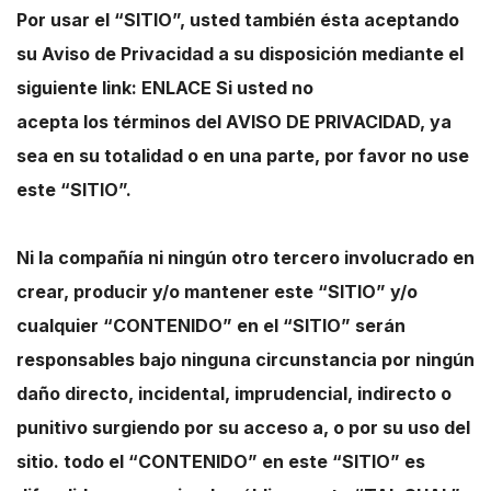
Por usar el “SITIO”, usted también ésta aceptando
su Aviso de Privacidad a su disposición mediante el
siguiente link: ENLACE Si usted no
acepta los términos del AVISO DE PRIVACIDAD, ya
sea en su totalidad o en una parte, por favor no use
este “SITIO”.
Ni la compañía ni ningún otro tercero involucrado en
crear, producir y/o mantener este “SITIO” y/o
cualquier “CONTENIDO” en el “SITIO” serán
responsables bajo ninguna circunstancia por ningún
daño directo, incidental, imprudencial, indirecto o
punitivo surgiendo por su acceso a, o por su uso del
sitio. todo el “CONTENIDO” en este “SITIO” es