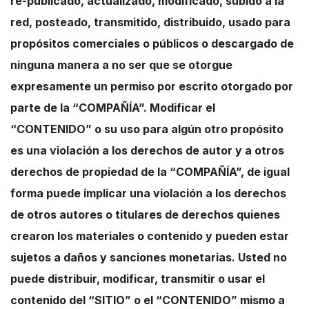
re-publicado, actualizado, modificado, subido a la
red, posteado, transmitido, distribuido, usado para
propósitos comerciales o públicos o descargado de
ninguna manera a no ser que se otorgue
expresamente un permiso por escrito otorgado por
parte de la “COMPAÑÍA”. Modificar el
“CONTENIDO” o su uso para algún otro propósito
es una violación a los derechos de autor y a otros
derechos de propiedad de la “COMPAÑÍA”, de igual
forma puede implicar una violación a los derechos
de otros autores o titulares de derechos quienes
crearon los materiales o contenido y pueden estar
sujetos a daños y sanciones monetarias. Usted no
puede distribuir, modificar, transmitir o usar el
contenido del “SITIO” o el “CONTENIDO” mismo a