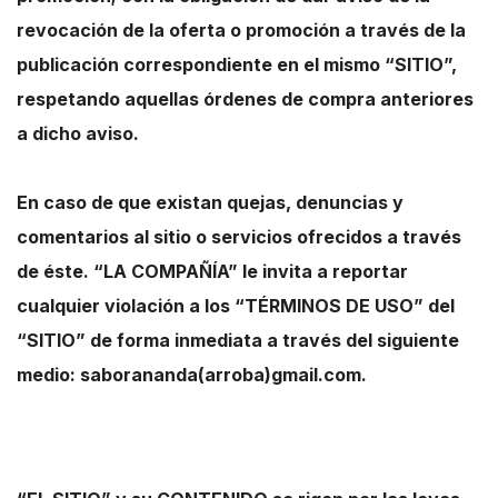
revocación de la oferta o promoción a través de la
publicación correspondiente en el mismo “SITIO”,
respetando aquellas órdenes de compra anteriores
a dicho aviso.
En caso de que existan quejas, denuncias y
comentarios al sitio o servicios ofrecidos a través
de éste. “LA COMPAÑÍA” le invita a reportar
cualquier violación a los “TÉRMINOS DE USO” del
“SITIO” de forma inmediata a través del siguiente
medio: saborananda(arroba)gmail.com.