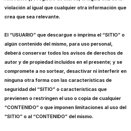
violación al igual que cualquier otra información que
crea que sea relevante.
El “USUARIO” que descargue o imprima el “SITIO” o
algún contenido del mismo, para uso personal,
deberá conservar todos los avisos de derechos de
autor y de propiedad incluidos en el presente; y se
compromete a no sortear, desactivar ni interferir en
ninguna otra forma con las características de
seguridad del “SITIO” o características que
previenen o restringen el uso o copia de cualquier
“CONTENIDO” o que imponen limitaciones al uso del
“SITIO” o al “CONTENIDO” del mismo.