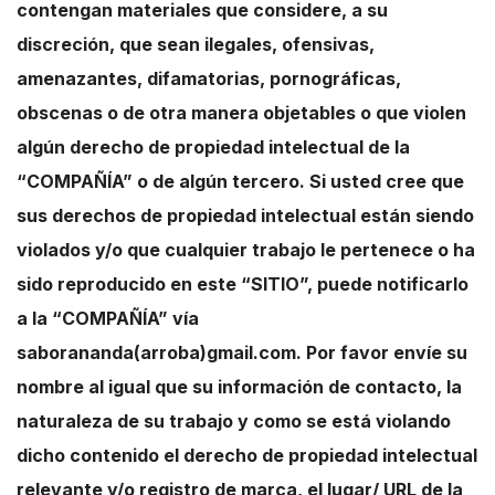
contengan materiales que considere, a su
discreción, que sean ilegales, ofensivas,
amenazantes, difamatorias, pornográficas,
obscenas o de otra manera objetables o que violen
algún derecho de propiedad intelectual de la
“COMPAÑÍA” o de algún tercero. Si usted cree que
sus derechos de propiedad intelectual están siendo
violados y/o que cualquier trabajo le pertenece o ha
sido reproducido en este “SITIO”, puede notificarlo
a la “COMPAÑÍA” vía
saborananda(arroba)gmail.com. Por favor envíe su
nombre al igual que su información de contacto, la
naturaleza de su trabajo y como se está violando
dicho contenido el derecho de propiedad intelectual
relevante y/o registro de marca, el lugar/ URL de la