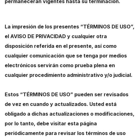
permanecerán vigentes hasta su terminación.
La impresión de los presentes “TÉRMINOS DE USO”,
el AVISO DE PRIVACIDAD y cualquier otra
disposición referida en el presente, así como
cualquier comunicación que se tenga por medios
electrónicos servirán como prueba plena en
cualquier procedimiento administrativo y/o judicial.
Estos “TÉRMINOS DE USO” pueden ser revisados
de vez en cuando y actualizados. Usted está
obligado a dichas actualizaciones o modificaciones,
por lo tanto, debe visitar esta página
periódicamente para revisar los términos de uso