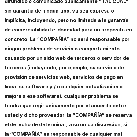
difundido o comunicado públicamente “TAL CUAL”
sin garantía de ningún tipo, ya sea expresa o
implícita, incluyendo, pero no limitada a la garantía
de comerciabilidad e idoneidad para un propósito en
concreto. La “COMPAÑIA” no será responsable por
ningún problema de servicio o comportamiento
causado por un sitio web de terceros o servidor de
terceros (incluyendo, por ejemplo, su servicio de
provisión de servicios web, servicios de pago en
línea, su software y / o cualquier actualización o
mejora a ese software). cualquier problema se
tendrá que regir únicamente por el acuerdo entre
usted y dicho proveedor. la “COMPAÑÍA” se reserva
el derecho de determinar, a su única discreción, si
la “COMPAÑÍA” es responsable de cualquier mal