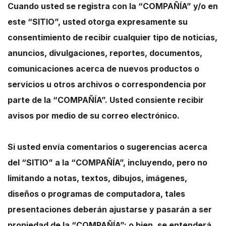
Cuando usted se registra con la “COMPAÑÍA” y/o en
este “SITIO”, usted otorga expresamente su
consentimiento de recibir cualquier tipo de noticias,
anuncios, divulgaciones, reportes, documentos,
comunicaciones acerca de nuevos productos o
servicios u otros archivos o correspondencia por
parte de la “COMPAÑÍA”. Usted consiente recibir
avisos por medio de su correo electrónico.
Si usted envía comentarios o sugerencias acerca
del “SITIO” a la “COMPAÑÍA”, incluyendo, pero no
limitando a notas, textos, dibujos, imágenes,
diseños o programas de computadora, tales
presentaciones deberán ajustarse y pasarán a ser
propiedad de la “COMPAÑÍA”; o bien, se entenderá