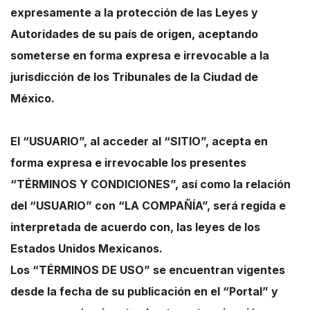
expresamente a la protección de las Leyes y
Autoridades de su país de origen, aceptando
someterse en forma expresa e irrevocable a la
jurisdicción de los Tribunales de la Ciudad de
México.
El “USUARIO”, al acceder al “SITIO”, acepta en
forma expresa e irrevocable los presentes
“TÉRMINOS Y CONDICIONES”, así como la relación
del “USUARIO” con “LA COMPAÑÍA”, será regida e
interpretada de acuerdo con, las leyes de los
Estados Unidos Mexicanos.
Los “TÉRMINOS DE USO” se encuentran vigentes
desde la fecha de su publicación en el “Portal” y