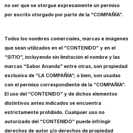
no ser que se otorgue expresamente un permiso
por escrito otorgado por parte de la “COMPAÑÍA”.
Todos los nombres comerciales, marcas e imágenes
que sean utilizados en el “CONTENIDO” y en el
“SITIO”, incluyendo sin limitación el nombre y las
marcas “Sabor Ananda” entre otras, son propiedad
exclusiva de “LA COMPAÑÍA”; o bien, son usadas
con el permiso correspondiente de la “COMPAÑÍA”.
El uso del “CONTENIDO” y de dichos elementos
distintivos antes indicados se encuentra
estrictamente prohibido. Cualquier uso no
autorizado del “CONTENIDO” puede infringir
derechos de autor y/o derechos de propiedad