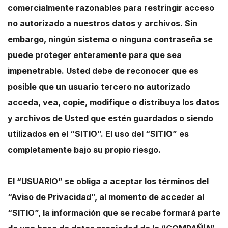
comercialmente razonables para restringir acceso
no autorizado a nuestros datos y archivos. Sin
embargo, ningún sistema o ninguna contraseña se
puede proteger enteramente para que sea
impenetrable. Usted debe de reconocer que es
posible que un usuario tercero no autorizado
acceda, vea, copie, modifique o distribuya los datos
y archivos de Usted que estén guardados o siendo
utilizados en el “SITIO”. El uso del “SITIO” es
completamente bajo su propio riesgo.
El “USUARIO” se obliga a aceptar los términos del
“Aviso de Privacidad”, al momento de acceder al
“SITIO”, la información que se recabe formará parte