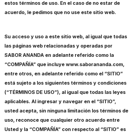
estos términos de uso. En el caso de no estar de
acuerdo, le pedimos que no use este sitio web.
Su acceso y uso a este sitio web, al igual que todas
las páginas web relacionadas y operadas por
SABOR ANANDA en adelante referido como la
“COMPAÑÍA” que incluye www.saborananda.com,
entre otros, en adelante referido como el “SITIO”
está sujeto a los siguientes términos y condiciones
(“TÉRMINOS DE USO”), al igual que todas las leyes
aplicables. Al ingresar y navegar en el “SITIO”,
usted acepta, sin ninguna limitación los términos de
uso, reconoce que cualquier otro acuerdo entre
Usted y la “COMPAÑÍA” con respecto al “SITIO” es