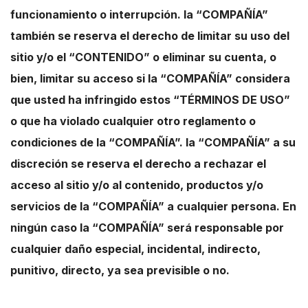
funcionamiento o interrupción. la “COMPAÑÍA”
también se reserva el derecho de limitar su uso del
sitio y/o el “CONTENIDO” o eliminar su cuenta, o
bien, limitar su acceso si la “COMPAÑÍA” considera
que usted ha infringido estos “TÉRMINOS DE USO”
o que ha violado cualquier otro reglamento o
condiciones de la “COMPAÑÍA”. la “COMPAÑÍA” a su
discreción se reserva el derecho a rechazar el
acceso al sitio y/o al contenido, productos y/o
servicios de la “COMPAÑÍA” a cualquier persona. En
ningún caso la “COMPAÑÍA” será responsable por
cualquier daño especial, incidental, indirecto,
punitivo, directo, ya sea previsible o no.