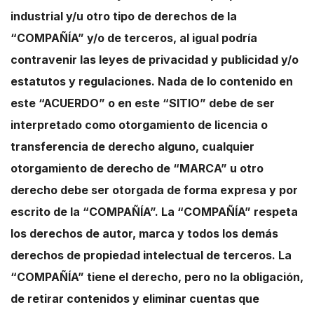
industrial y/u otro tipo de derechos de la
“COMPAÑÍA” y/o de terceros, al igual podría
contravenir las leyes de privacidad y publicidad y/o
estatutos y regulaciones. Nada de lo contenido en
este “ACUERDO” o en este “SITIO” debe de ser
interpretado como otorgamiento de licencia o
transferencia de derecho alguno, cualquier
otorgamiento de derecho de “MARCA” u otro
derecho debe ser otorgada de forma expresa y por
escrito de la “COMPAÑÍA”. La “COMPAÑÍA” respeta
los derechos de autor, marca y todos los demás
derechos de propiedad intelectual de terceros. La
“COMPAÑÍA” tiene el derecho, pero no la obligación,
de retirar contenidos y eliminar cuentas que