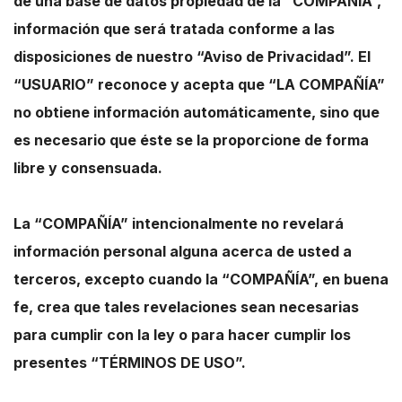
de una base de datos propiedad de la “COMPAÑÍA”,
información que será tratada conforme a las
disposiciones de nuestro “Aviso de Privacidad”. El
“USUARIO” reconoce y acepta que “LA COMPAÑÍA”
no obtiene información automáticamente, sino que
es necesario que éste se la proporcione de forma
libre y consensuada.
La “COMPAÑÍA” intencionalmente no revelará
información personal alguna acerca de usted a
terceros, excepto cuando la “COMPAÑÍA”, en buena
fe, crea que tales revelaciones sean necesarias
para cumplir con la ley o para hacer cumplir los
presentes “TÉRMINOS DE USO”.