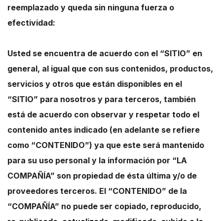
reemplazado y queda sin ninguna fuerza o
efectividad:
Usted se encuentra de acuerdo con el “SITIO” en
general, al igual que con sus contenidos, productos,
servicios y otros que están disponibles en el
“SITIO” para nosotros y para terceros, también
está de acuerdo con observar y respetar todo el
contenido antes indicado (en adelante se refiere
como “CONTENIDO”) ya que este será mantenido
para su uso personal y la información por “LA
COMPAÑÍA” son propiedad de ésta última y/o de
proveedores terceros. El “CONTENIDO” de la
“COMPAÑÍA” no puede ser copiado, reproducido,