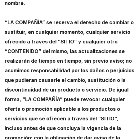
nombre.
“LA COMPAÑÍA” se reserva el derecho de cambiar o
sustituir, en cualquier momento, cualquier servicio
ofrecido a través del “SITIO” y cualquier otro
“CONTENIDO” del mismo, las actualizaciones se
realizarán de tiempo en tiempo, sin previo aviso; no
asumimos responsabilidad por los daños o perjuicios
que pudieran causarle el cambio, sustitución o la
discontinuidad de un producto o servicio. De igual
forma, “LA COMPAÑÍA” puede revocar cualquier
oferta o promoción aplicable a los productos o
servicios que se ofrecen a través del “SITIO”,
incluso antes de que concluya la vigencia de la
promoción; con la obligación de dar aviso de la