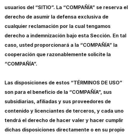
usuarios del “SITIO”. La “COMPAÑÍA” se reserva el
derecho de asumir la defensa exclusiva de
cualquier reclamación por la cual tengamos
derecho a indemnización bajo esta Sección. En tal
caso, usted proporcionará a la “COMPAÑÍA” la
cooperación que razonablemente solicite la
“COMPAÑÍA”.
Las disposiciones de estos “TÉRMINOS DE USO”
son para el beneficio de la “COMPAÑÍA”, sus
subsidiarias, afiliadas y sus proveedores de
contenido y licenciantes de terceros, y cada uno
tendrá el derecho de hacer valer y hacer cumplir
dichas disposiciones directamente o en su propio