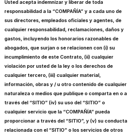
Usted acepta indemnizar y liberar de toda
responsabilidad a la “COMPAÑÍA” y a cada uno de
sus directores, empleados oficiales y agentes, de
cualquier responsabilidad, reclamaciones, daños y
gastos, incluyendo los honorarios razonables de
abogados, que surjan o se relacionen con (i) su
incumplimiento de este Contrato, (ii) cualquier
violación por usted de la ley o los derechos de
cualquier tercero, (iii) cualquier material,
información, obras y / u otro contenido de cualquier
naturaleza o medios que publique o comparta en o a
través del “SITIO” (iv) su uso del “SITIO” o
cualquier servicio que la “COMPAÑÍA” pueda
proporcionar a través del “SITIO”, y (v) su conducta
relacionada con el “SITIO” o los servicios de otros