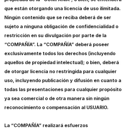
que están otorgando una licencia de uso ilimitada.
Ningún contenido que se reciba deberá de ser
sujeto a ninguna obligación de confidencialidad o
restricción en su divulgación por parte de la
“COMPAÑÍA”. La “COMPAÑÍA” deberá poseer
exclusivamente todos los derechos (incluyendo
aquellos de propiedad intelectual); o bien, deberá
de otorgar licencia no restringida para cualquier
uso, incluyendo publicación y difusión en cuanto a
todas las presentaciones para cualquier propósito
ya sea comercial o de otra manera sin ningún
reconocimiento o compensación al USUARIO.
La “COMPAÑÍA” realizará esfuerzos