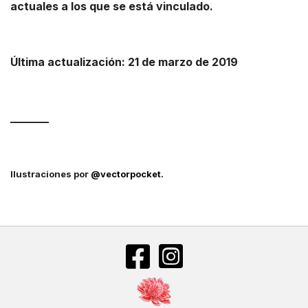
actuales a los que se está vinculado.
Última actualización: 21 de marzo de 2019
_______
Ilustraciones por
@vectorpocket.