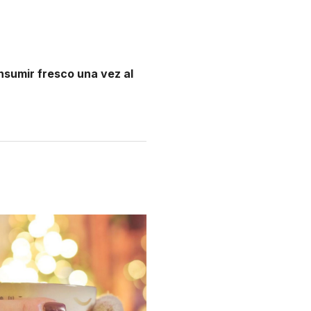
nsumir fresco una vez al