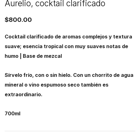
Aurelio, cocktail clarificado
$
800.00
Cocktail clarificado de aromas complejos y textura
suave; esencia tropical con muy suaves notas de
humo | Base de mezcal
Sírvelo frío, con o sin hielo. Con un chorrito de agua
mineral o vino espumoso seco también es
extraordinario.
700ml