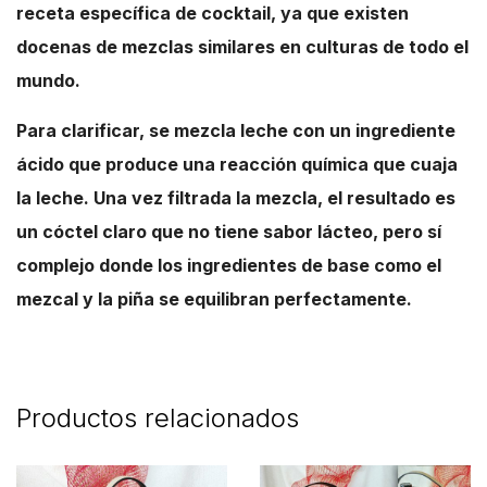
receta específica de cocktail, ya que existen
docenas de mezclas similares en culturas de todo el
mundo.
Para clarificar, se mezcla leche con un ingrediente
ácido que produce una reacción química que cuaja
la leche. Una vez filtrada la mezcla, el resultado es
un cóctel claro que no tiene sabor lácteo, pero sí
complejo donde los ingredientes de base como el
mezcal y la piña se equilibran perfectamente.
Productos relacionados