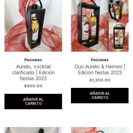
Pociones
Pociones
Aurelio, cocktail
Duo Aurelio & Hermes |
clarificado | Edición
Edición fiestas 2023
fiestas 2023
$
1,350.00
$
900.00
AÑADIR AL
CARRITO
AÑADIR AL
CARRITO