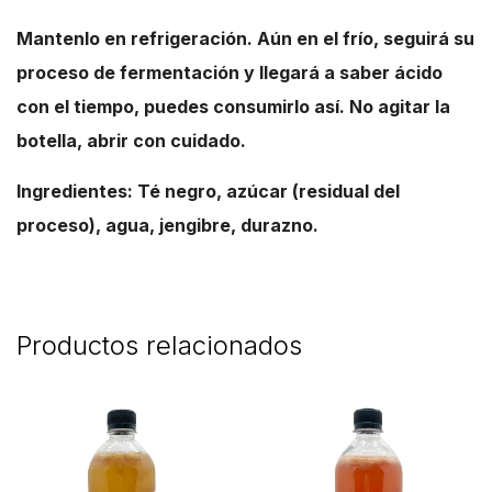
Mantenlo en refrigeración. Aún en el frío, seguirá su
proceso de fermentación y llegará a saber ácido
con el tiempo, puedes consumirlo así. No agitar la
botella, abrir con cuidado.
Ingredientes: Té negro, azúcar (residual del
proceso), agua, jengibre, durazno.
Productos relacionados