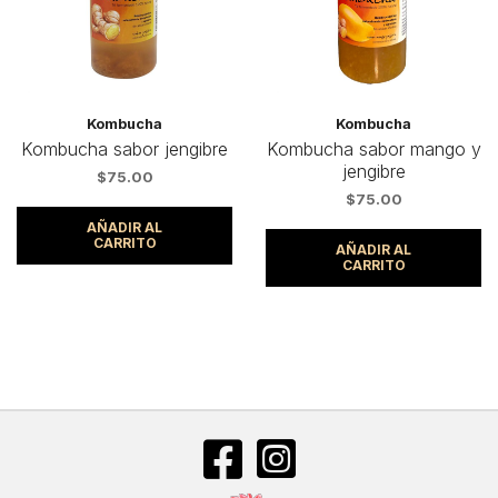
Kombucha
Kombucha
Kombucha sabor jengibre
Kombucha sabor mango y
jengibre
$
75.00
$
75.00
AÑADIR AL
CARRITO
AÑADIR AL
CARRITO