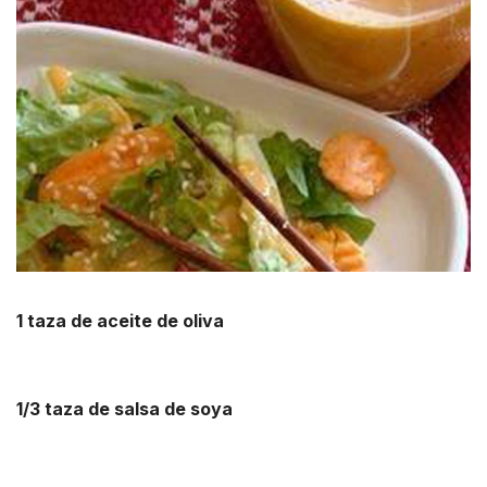
1 taza de aceite de oliva
1/3 taza de salsa de soya