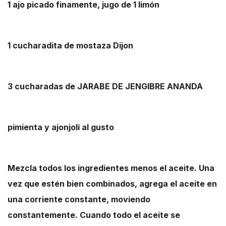
1 ajo picado finamente, jugo de 1 limón
1 cucharadita de mostaza Dijon
3 cucharadas de JARABE DE JENGIBRE ANANDA
pimienta y ajonjolí al gusto
Mezcla todos los ingredientes menos el aceite. Una
vez que estén bien combinados, agrega el aceite en
una corriente constante, moviendo
constantemente. Cuando todo el aceite se