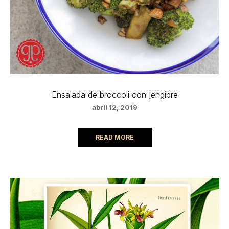
Ensalada de broccoli con jengibre
abril 12, 2019
READ MORE