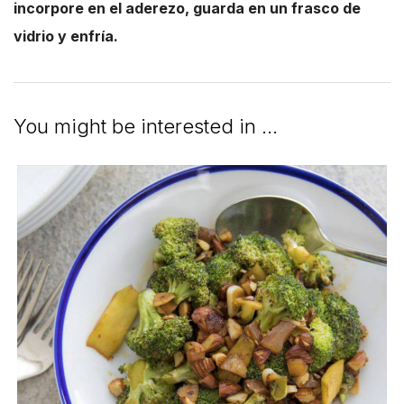
incorpore en el aderezo, guarda en un frasco de
vidrio y enfría.
You might be interested in …