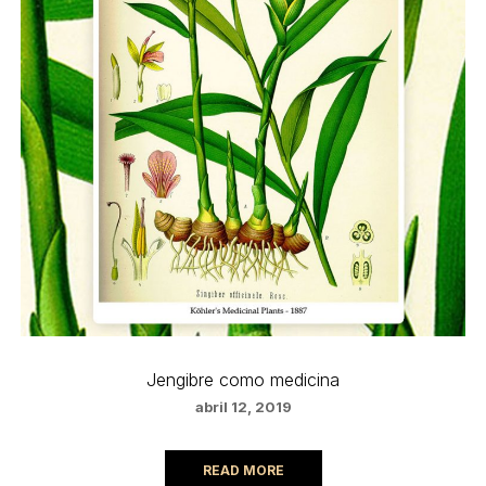
Jengibre como medicina
abril 12, 2019
READ MORE